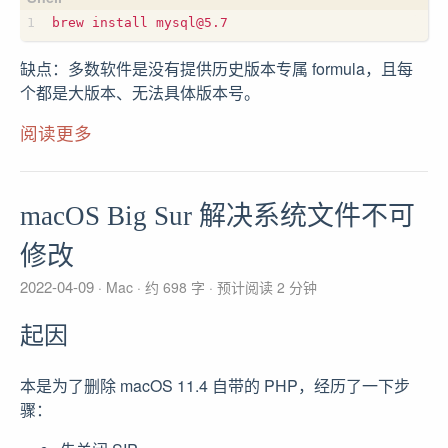
缺点：多数软件是没有提供历史版本专属 formula，且每
个都是大版本、无法具体版本号。
阅读更多
macOS Big Sur 解决系统文件不可
修改
2022-04-09
Mac
约 698 字
预计阅读 2 分钟
起因
本是为了删除 macOS 11.4 自带的 PHP，经历了一下步
骤：