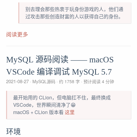
别去理会那些热衷于玩身份游戏的人，他们通
过攻击那些创造财富的人以获得自己的身份。
阅读更多
MySQL 源码阅读 —— macOS
VSCode 编译调试 MySQL 5.7
2021-08-27
MySQL源码
约 1758 字
预计阅读 4 分钟
最开始用的 CLion，但电脑扛不住，最终换成
VSCode，世界瞬间清净了😁
macOS + CLion 版本看
这里
环境