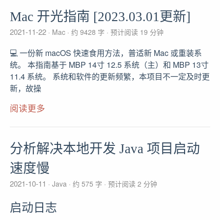
Mac 开光指南 [2023.03.01更新]
2021-11-22
Mac
约 9428 字
预计阅读 19 分钟
💻 一份新 macOS 快速食用方法，普适新 Mac 或重装系
统。 本指南基于 MBP 14寸 12.5 系统（主）和 MBP 13寸
11.4 系统。 系统和软件的更新频繁，本项目不一定及时更
新，故操
阅读更多
分析解决本地开发 Java 项目启动
速度慢
2021-10-11
Java
约 575 字
预计阅读 2 分钟
启动日志