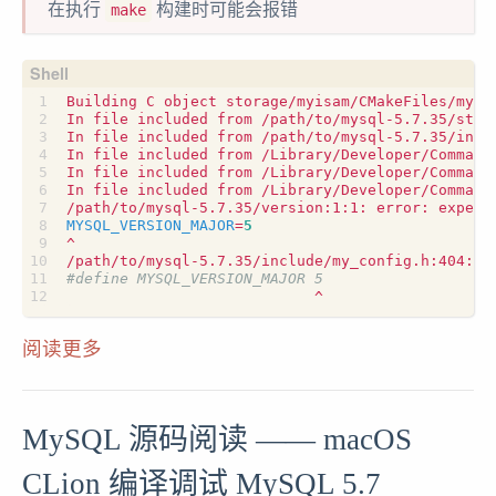
在执行
构建时可能会报错
make
MYSQL_VERSION_MAJOR
=
5
/path/to/mysql-5.7.35/include/my_config.h:404:29
#define MYSQL_VERSION_MAJOR 5
阅读更多
MySQL 源码阅读 —— macOS
CLion 编译调试 MySQL 5.7