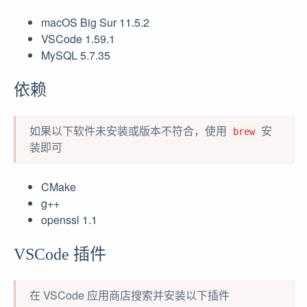
macOS Big Sur 11.5.2
VSCode 1.59.1
MySQL 5.7.35
依赖
如果以下软件未安装或版本不符合，使用
安
brew
装即可
CMake
g++
openssl 1.1
VSCode 插件
在 VSCode 应用商店搜索并安装以下插件