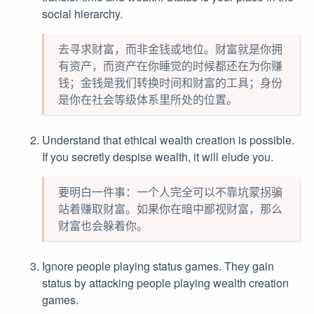
social hierarchy.
去寻求财富，而非金钱或地位。财富就是你拥
有资产，而资产在你睡觉的时候都还在为你赚
钱；金钱是我们转换时间和财富的工具；身份
是你在社会等级体系里所处的位置。
Understand that ethical wealth creation is possible.
If you secretly despise wealth, it will elude you.
要明白一件事：一个人完全可以不靠坑蒙拐骗
站着赚取财富。如果你在暗中鄙视财富，那么
财富也会躲着你。
Ignore people playing status games. They gain
status by attacking people playing wealth creation
games.