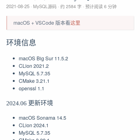
2021-08-25
MySQL源码
约 2584 字
预计阅读 6 分钟
macOS + VSCode 版本看
这里
环境信息
macOS Big Sur 11.5.2
CLion 2021.2
MySQL 5.7.35
CMake 3.21.1
openssl 1.1
2024.06 更新环境
macOS Sonama 14.5
CLion 2024.1
MySQL 5.7.35