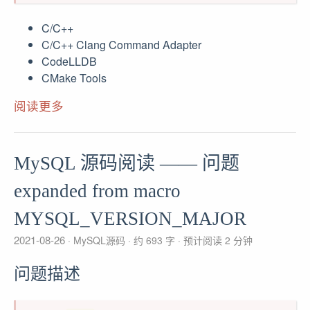
C/C++
C/C++ Clang Command Adapter
CodeLLDB
CMake Tools
阅读更多
MySQL 源码阅读 —— 问题
expanded from macro
MYSQL_VERSION_MAJOR
2021-08-26
MySQL源码
约 693 字
预计阅读 2 分钟
问题描述